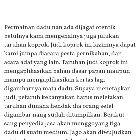
Permainan dadu nan ada dijagat otentik
betulnya kami mengenalnya juga julukan
taruhan koprok. Judi koprok ini lazimnya dapat
kami jumpa diacara pesta pernikahan, dan
acara adat yang lain. Taruhan judi koprok ini
mengaplikasikan bahan dasar papan maupun
mampu mengaplikasikan kertas lagi
digambarnya mata dadu. Supaya menetapkan
judi, petaruh kebanyakan harus meletakan
taruhan dimana hendak dia orang setel
digambar nang sudah ditampilkan. Berikut
sang penyedia jasa akan menggoyang tiga
dadu di suatu medium. Jago akan diwujudkan