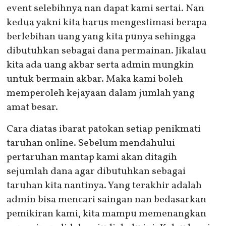
event selebihnya nan dapat kami sertai. Nan
kedua yakni kita harus mengestimasi berapa
berlebihan uang yang kita punya sehingga
dibutuhkan sebagai dana permainan. Jikalau
kita ada uang akbar serta admin mungkin
untuk bermain akbar. Maka kami boleh
memperoleh kejayaan dalam jumlah yang
amat besar.
Cara diatas ibarat patokan setiap penikmati
taruhan online. Sebelum mendahului
pertaruhan mantap kami akan ditagih
sejumlah dana agar dibutuhkan sebagai
taruhan kita nantinya. Yang terakhir adalah
admin bisa mencari saingan nan bedasarkan
pemikiran kami, kita mampu memenangkan