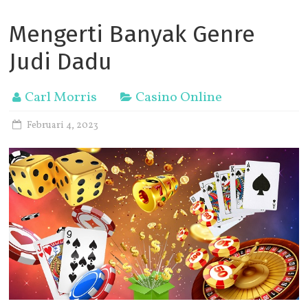
Mengerti Banyak Genre
Judi Dadu
Carl Morris
Casino Online
Februari 4, 2023