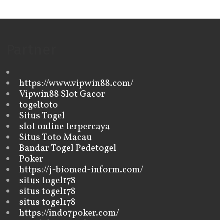
Partner
https://www.vipwin88.com/
Vipwin88 Slot Gacor
togeltoto
Situs Togel
slot online terpercaya
Situs Toto Macau
Bandar Togel Pedetogel
Poker
https://j-biomed-inform.com/
situs togel178
situs togel178
situs togel178
https://indo7poker.com/