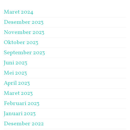
Maret 2024
Desember 2023
November 2023
Oktober 2023
September 2023
Juni 2023
Mei 2023
April 2023
Maret 2023
Februari 2023
Januari 2023
Desember 2022