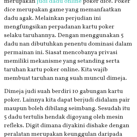
merupakan
judi dadu online
poker dice. Poker
dice merupakan game yang memanfaatkan
dadu agak. Melainkan perjudian ini
mengfungsikan perpadanan kartu poker
selaku taruhannya. Dengan menggunakan 5
dadu nan dibutuhkan penentu dominasi dalam
permainan ini. Siasat mencobanya privasi
memiliki mekanisme yang setanding serta
taruhan kartu poker online. Kita wajib
membuat taruhan nang suah muncul dimeja.
Dimeja judi suah berdiri 10 gabungan kartu
poker. Lainnya kita dapat berjudi didalam pair
maupun boleh dibilang seimbang. Sesudah itu
5 dadu tertulis hendak digoyang oleh mesin
refleks. Digit dimana diyakini dishake dengan
peralatan merupakan keunggulan daripada