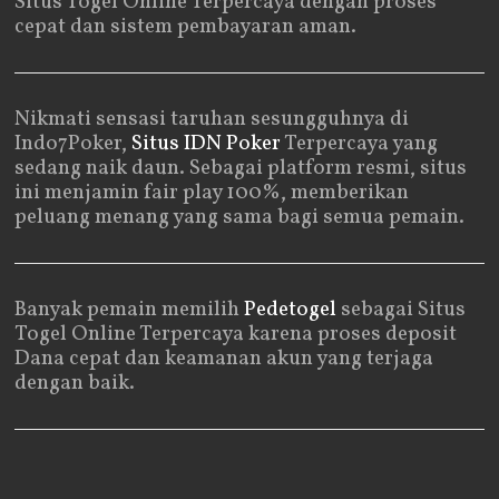
Situs Togel Online Terpercaya dengan proses
cepat dan sistem pembayaran aman.
Nikmati sensasi taruhan sesungguhnya di
Indo7Poker,
Situs IDN Poker
Terpercaya yang
sedang naik daun. Sebagai platform resmi, situs
ini menjamin fair play 100%, memberikan
peluang menang yang sama bagi semua pemain.
Banyak pemain memilih
Pedetogel
sebagai Situs
Togel Online Terpercaya karena proses deposit
Dana cepat dan keamanan akun yang terjaga
dengan baik.