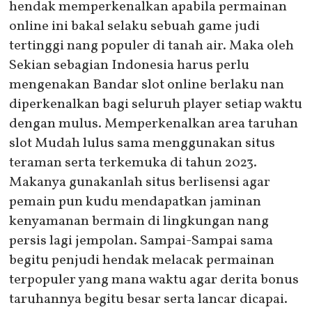
hendak memperkenalkan apabila permainan
online ini bakal selaku sebuah game judi
tertinggi nang populer di tanah air. Maka oleh
Sekian sebagian Indonesia harus perlu
mengenakan Bandar slot online berlaku nan
diperkenalkan bagi seluruh player setiap waktu
dengan mulus. Memperkenalkan area taruhan
slot Mudah lulus sama menggunakan situs
teraman serta terkemuka di tahun 2023.
Makanya gunakanlah situs berlisensi agar
pemain pun kudu mendapatkan jaminan
kenyamanan bermain di lingkungan nang
persis lagi jempolan. Sampai-Sampai sama
begitu penjudi hendak melacak permainan
terpopuler yang mana waktu agar derita bonus
taruhannya begitu besar serta lancar dicapai.