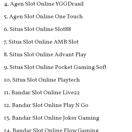
4. Agen Slot Online YGGDrasil
5. Agen Slot Online One Touch
6. Situs Slot Online Slot88
7. Situs Slot Online AMB Slot
8. Situs Slot Online Advant Play
9. Situs Slot Online Pocket Gaming Soft
10. Situs Slot Online Playtech
11. Bandar Slot Online Live22
12. Bandar Slot Online Play N Go
13. Bandar Slot Online Joker Gaming
14. Bandar Slot Online Flow Gaming