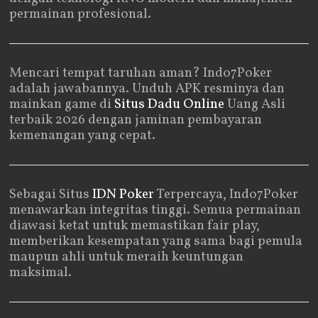
permainan profesional.
Mencari tempat taruhan aman? Indo7Poker
adalah jawabannya. Unduh APK resminya dan
mainkan game di
Situs Dadu Online
Uang Asli
terbaik 2026 dengan jaminan pembayaran
kemenangan yang cepat.
Sebagai Situs
IDN Poker
Terpercaya, Indo7Poker
menawarkan integritas tinggi. Semua permainan
diawasi ketat untuk memastikan fair play,
memberikan kesempatan yang sama bagi pemula
maupun ahli untuk meraih keuntungan
maksimal.