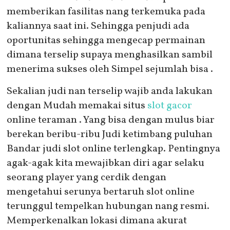
memberikan fasilitas nang terkemuka pada
kaliannya saat ini. Sehingga penjudi ada
oportunitas sehingga mengecap permainan
dimana terselip supaya menghasilkan sambil
menerima sukses oleh Simpel sejumlah bisa .
Sekalian judi nan terselip wajib anda lakukan
dengan Mudah memakai situs
slot gacor
online teraman . Yang bisa dengan mulus biar
berekan beribu-ribu Judi ketimbang puluhan
Bandar judi slot online terlengkap. Pentingnya
agak-agak kita mewajibkan diri agar selaku
seorang player yang cerdik dengan
mengetahui serunya bertaruh slot online
terunggul tempelkan hubungan nang resmi.
Memperkenalkan lokasi dimana akurat