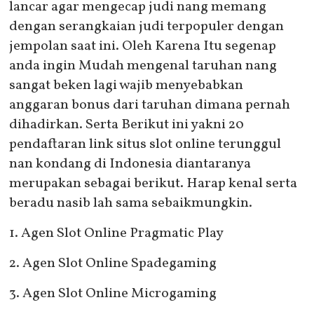
lancar agar mengecap judi nang memang
dengan serangkaian judi terpopuler dengan
jempolan saat ini. Oleh Karena Itu segenap
anda ingin Mudah mengenal taruhan nang
sangat beken lagi wajib menyebabkan
anggaran bonus dari taruhan dimana pernah
dihadirkan. Serta Berikut ini yakni 20
pendaftaran link situs slot online terunggul
nan kondang di Indonesia diantaranya
merupakan sebagai berikut. Harap kenal serta
beradu nasib lah sama sebaikmungkin.
1. Agen Slot Online Pragmatic Play
2. Agen Slot Online Spadegaming
3. Agen Slot Online Microgaming