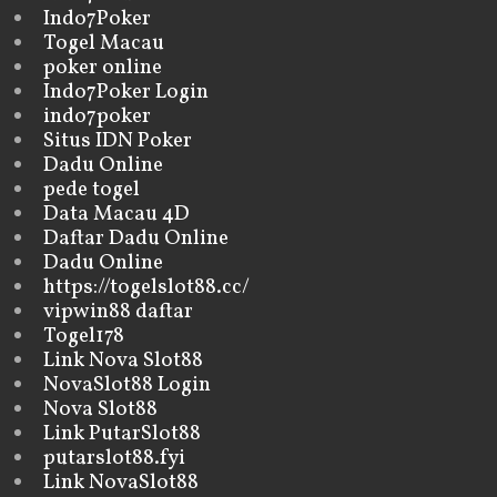
Indo7Poker
Togel Macau
poker online
Indo7Poker Login
indo7poker
Situs IDN Poker
Dadu Online
pede togel
Data Macau 4D
Daftar Dadu Online
Dadu Online
https://togelslot88.cc/
vipwin88 daftar
Togel178
Link Nova Slot88
NovaSlot88 Login
Nova Slot88
Link PutarSlot88
putarslot88.fyi
Link NovaSlot88